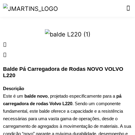
Balde Pá Carregadora de Rodas NOVO VOLVO
L220
Descrição
Este é um
balde novo
, projetado especificamente para a
pá
carregadora de rodas Volvo L220
. Sendo um componente
fundamental, este balde oferece a capacidade e a resistência
necessárias para uma vasta gama de operações, desde o
carregamento de agregados à movimentação de materiais. A sua
condição “novo” garante a máxima durabilidade, desempenho e