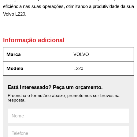
eficiência nas suas operações, otimizando a produtividade da sua
Volvo L220.
Informação adicional
Marca
VOLVO
Modelo
L220
Está interessado? Peça um orçamento.
Preencha o formulário abaixo, prometemos ser breves na
resposta.