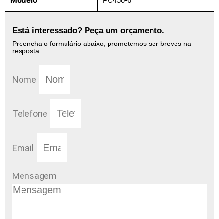
Modelo
PC450-6
Está interessado? Peça um orçamento.
Preencha o formulário abaixo, prometemos ser breves na
resposta.
Nome
Telefone
Email
Mensagem