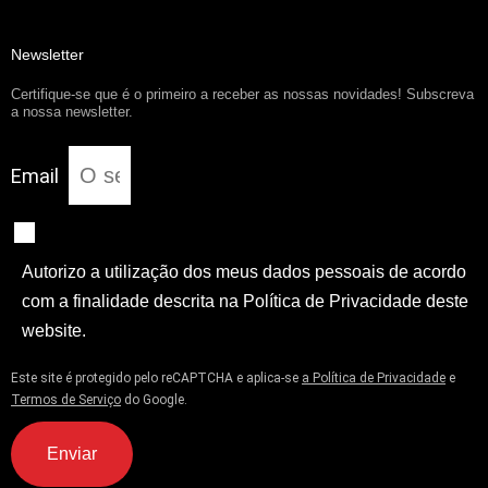
Newsletter
Certifique-se que é o primeiro a receber as nossas novidades! Subscreva
a nossa newsletter.
Email
Autorizo a utilização dos meus dados pessoais de acordo
com a finalidade descrita na Política de Privacidade deste
website.
Este site é protegido pelo reCAPTCHA e aplica-se
a Política de Privacidade
e
Termos de Serviço
do Google.
Enviar