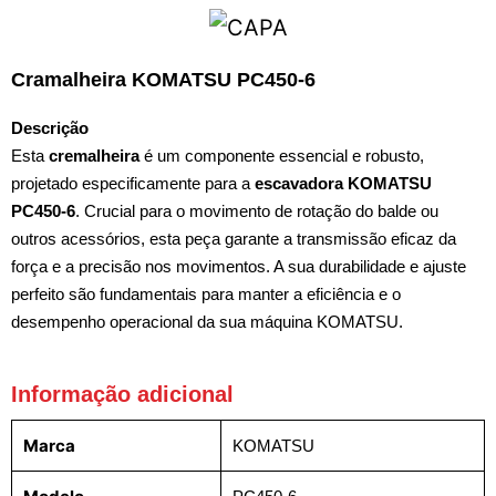
Cramalheira KOMATSU PC450-6
Descrição
Esta
cremalheira
é um componente essencial e robusto,
projetado especificamente para a
escavadora KOMATSU
PC450-6
. Crucial para o movimento de rotação do balde ou
outros acessórios, esta peça garante a transmissão eficaz da
força e a precisão nos movimentos. A sua durabilidade e ajuste
perfeito são fundamentais para manter a eficiência e o
desempenho operacional da sua máquina KOMATSU.
Informação adicional
Marca
KOMATSU