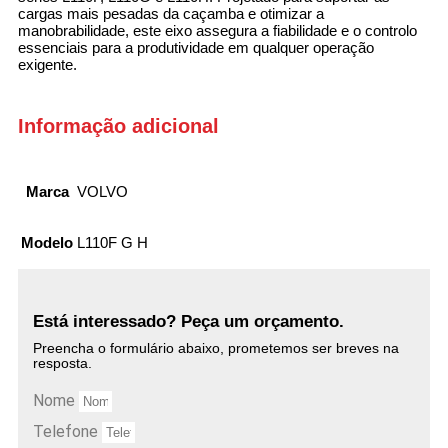
cargas mais pesadas da caçamba e otimizar a
manobrabilidade, este eixo assegura a fiabilidade e o controlo
essenciais para a produtividade em qualquer operação
exigente.
Informação adicional
Marca
VOLVO
Modelo
L110F G H
Está interessado? Peça um orçamento.
Preencha o formulário abaixo, prometemos ser breves na
resposta.
Nome
Telefone