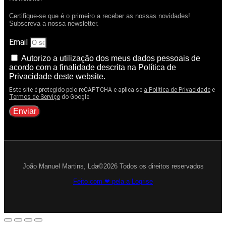
Certifique-se que é o primeiro a receber as nossas novidades!
Subscreva a nossa newsletter.
Email
Autorizo a utilização dos meus dados pessoais de
acordo com a finalidade descrita na Política de
Privacidade deste website.
Este site é protegido pelo reCAPTCHA e aplica-se
a Política de Privacidade
e
Termos de Serviço
do Google.
Enviar
João Manuel Martins, Lda©2026 Todos os direitos reservados
Feito com ❤ pela a Logrise