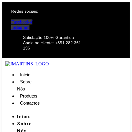
Redes sociais:
Facebook-f
Instagram
Satisfação 100% Garantida
Apoio ao cliente: +351 282 361
196
Início
Sobre
Nós
Produtos
Contactos
Início
Sobre
Nós