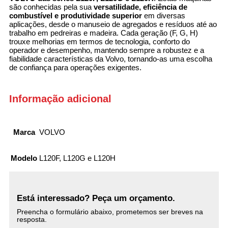
são conhecidas pela sua
versatilidade, eficiência de
combustível e produtividade superior
em diversas
aplicações, desde o manuseio de agregados e resíduos até ao
trabalho em pedreiras e madeira. Cada geração (F, G, H)
trouxe melhorias em termos de tecnologia, conforto do
operador e desempenho, mantendo sempre a robustez e a
fiabilidade características da Volvo, tornando-as uma escolha
de confiança para operações exigentes.
Informação adicional
Marca
VOLVO
Modelo
L120F, L120G e L120H
Está interessado? Peça um orçamento.
Preencha o formulário abaixo, prometemos ser breves na
resposta.