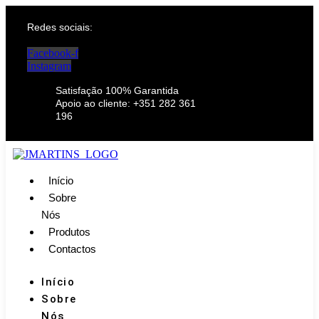
Redes sociais:
Facebook-f
Instagram
Satisfação 100% Garantida
Apoio ao cliente: +351 282 361
196
Início
Sobre
Nós
Produtos
Contactos
Início
Sobre
Nós