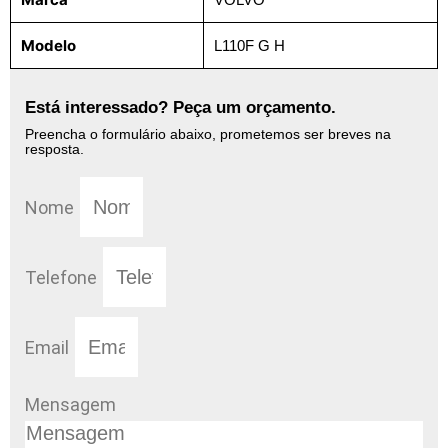
Modelo
L110F G H
Está interessado? Peça um orçamento.
Preencha o formulário abaixo, prometemos ser breves na
resposta.
Nome
Telefone
Email
Mensagem