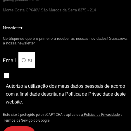
Monte Costa CP640V São Marcos da Serra 8375 - 214
Newsletter
Certifique-se que é o primeiro a receber as nossas novidades! Subscreva
a nossa newsletter.
Email
Autorizo a utilização dos meus dados pessoais de acordo
com a finalidade descrita na Política de Privacidade deste
website.
Este site é protegido pelo reCAPTCHA e aplica-se
a Política de Privacidade
e
Termos de Serviço
do Google.