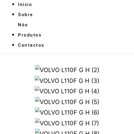
Início
Sobre
Nós
Produtos
Contactos