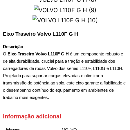
Eixo Traseiro Volvo L110F G H
Descrição
O
Eixo Traseiro Volvo L110F G H
é um componente robusto e
de alta durabilidade, crucial para a tração e estabilidade dos
carregadores de rodas Volvo das séries L110F, L110G e L110H.
Projetado para suportar cargas elevadas e otimizar a
transmissão de potência ao solo, este eixo garante a fiabilidade e
o desempenho contínuo do equipamento em ambientes de
trabalho mais exigentes.
Informação adicional
Marca
VOLVO