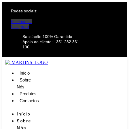
Redes sociais:
Facebook-f
Instagram
Satisfação 100% Garantida
Apoio ao cliente: +351 282 361
196
Início
Sobre
Nós
Produtos
Contactos
Início
Sobre
Nós