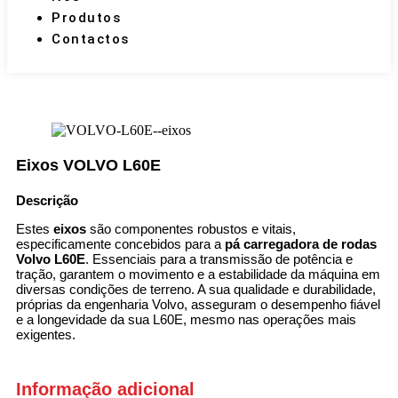
Produtos
Contactos
Eixos VOLVO L60E
Descrição
Estes
eixos
são componentes robustos e vitais,
especificamente concebidos para a
pá carregadora de rodas
Volvo L60E
. Essenciais para a transmissão de potência e
tração, garantem o movimento e a estabilidade da máquina em
diversas condições de terreno. A sua qualidade e durabilidade,
próprias da engenharia Volvo, asseguram o desempenho fiável
e a longevidade da sua L60E, mesmo nas operações mais
exigentes.
Informação adicional