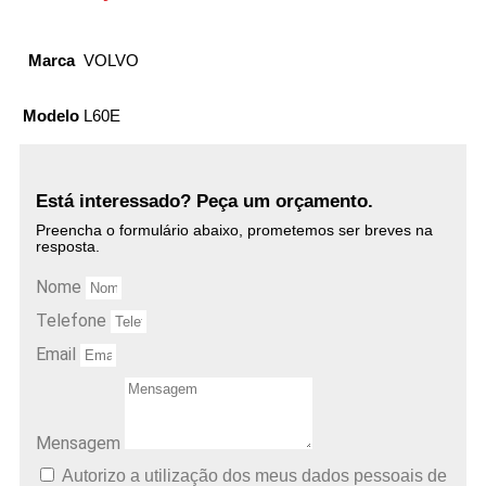
Marca
VOLVO
Modelo
L60E
Está interessado? Peça um orçamento.
Preencha o formulário abaixo, prometemos ser breves na
resposta.
Nome
Telefone
Email
Mensagem
Autorizo ​​a utilização dos meus dados pessoais de