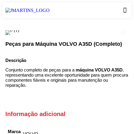
Peças para Máquina VOLVO A35D (Completo)
Descrição
Conjunto completo de peças para a
máquina VOLVO A35D
,
representando uma excelente oportunidade para quem procura
componentes fiáveis e originais para manutenção ou
reparação.
Informação adicional
Marca
VOLVO