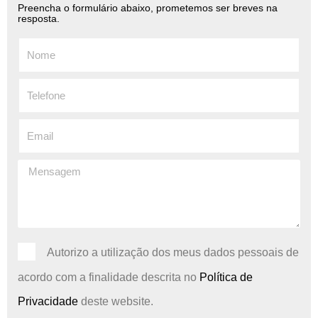
Preencha o formulário abaixo, prometemos ser breves na
resposta.
Autorizo ​​a utilização dos meus dados pessoais de
acordo com a finalidade descrita no
Política de
Privacidade
deste website.