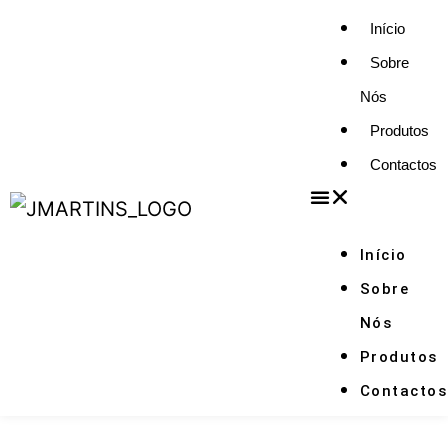
Início
Sobre
Nós
Produtos
Contactos
Início
Sobre
Nós
Produtos
Contactos