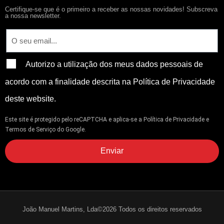
Certifique-se que é o primeiro a receber as nossas novidades! Subscreva
a nossa newsletter.
Autorizo a utilização dos meus dados pessoais de
acordo com a finalidade descrita na Política de Privacidade
deste website.
Este site é protegido pelo reCAPTCHA e aplica-se
a Política de Privacidade
e
Termos de Serviço
do Google.
Enviar
João Manuel Martins, Lda©2026 Todos os direitos reservados