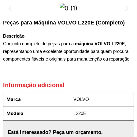
Peças para Máquina VOLVO L220E (Completo)
Descrição
Conjunto completo de peças para a
máquina VOLVO L220E
,
representando uma excelente oportunidade para quem procura
componentes fiáveis e originais para manutenção ou reparação.
Informação adicional
Marca
VOLVO
Modelo
L220E
Está interessado? Peça um orçamento.