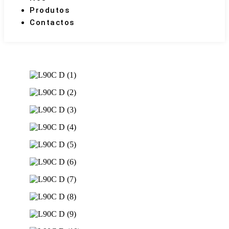
Produtos
Contactos