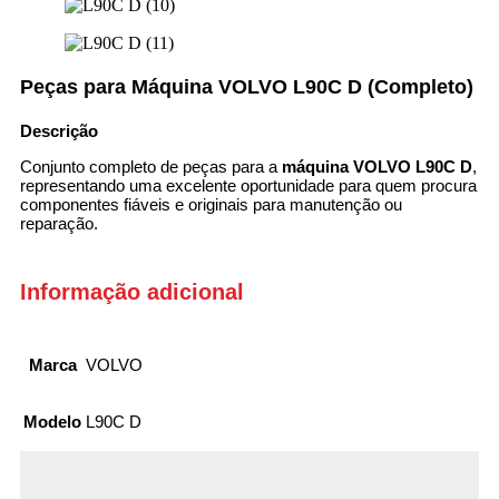
Peças para Máquina VOLVO L90C D (Completo)
Descrição
Conjunto completo de peças para a
máquina VOLVO L90C D
,
representando uma excelente oportunidade para quem procura
componentes fiáveis e originais para manutenção ou
reparação.
Informação adicional
Marca
VOLVO
Modelo
L90C D