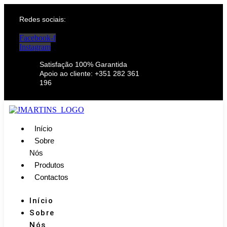
Redes sociais:
Facebook-f
Instagram
Satisfação 100% Garantida
Apoio ao cliente: +351 282 361
196
Início
Sobre
Nós
Produtos
Contactos
Início
Sobre
Nós