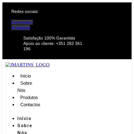
Redes sociais:
Facebook-f
Instagram
Satisfação 100% Garantida
Apoio ao cliente: +351 282 361
196
Início
Sobre
Nós
Produtos
Contactos
Início
Sobre
Nós