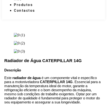
Produtos
Contactos
Radiador de Água CATERPILLAR 14G
Descrição
Este
radiador de água
é um componente vital e específico
para a motoniveladora
CATERPILLAR 14G
. Essencial para a
manutenção da temperatura ideal do motor, garante a
refrigeração eficiente e o bom desempenho da máquina,
mesmo sob condições de trabalho exigentes. Optar por um
radiador de qualidade é fundamental para proteger o motor do
seu equipamento e assegurar a sua longevidade.