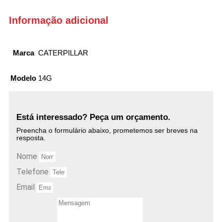
Informação adicional
Marca
CATERPILLAR
Modelo
14G
Está interessado? Peça um orçamento.
Preencha o formulário abaixo, prometemos ser breves na
resposta.
Nome
Telefone
Email