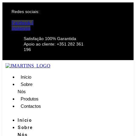
Redes sociais:
Facebook-f
Instagram
Satisfação 100% Garantida
Apoio ao cliente: +351 282 361
196
Início
Sobre
Nós
Produtos
Contactos
Início
Sobre
Nós