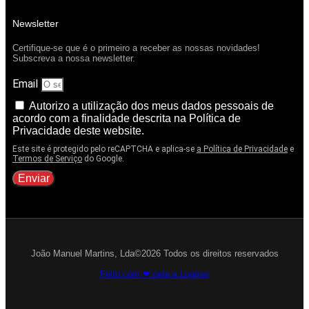
Newsletter
Certifique-se que é o primeiro a receber as nossas novidades!
Subscreva a nossa newsletter.
Email
Autorizo a utilização dos meus dados pessoais de
acordo com a finalidade descrita na Política de
Privacidade deste website.
Este site é protegido pelo reCAPTCHA e aplica-se
a Política de Privacidade
e
Termos de Serviço
do Google.
Enviar
João Manuel Martins, Lda©2026 Todos os direitos reservados
Feito com ❤ pela a Logrise