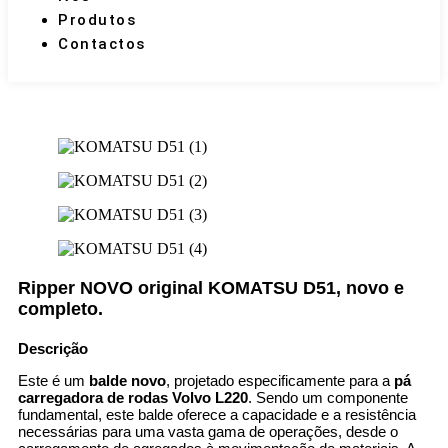
Produtos
Contactos
Ripper NOVO original KOMATSU D51, novo e
completo.
Descrição
Este é um
balde novo
, projetado especificamente para a
pá
carregadora de rodas Volvo L220
. Sendo um componente
fundamental, este balde oferece a capacidade e a resistência
necessárias para uma vasta gama de operações, desde o