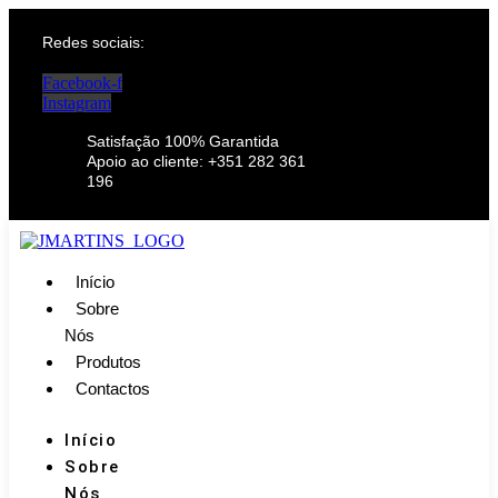
Redes sociais:
Facebook-f
Instagram
Satisfação 100% Garantida
Apoio ao cliente: +351 282 361
196
Início
Sobre
Nós
Produtos
Contactos
Início
Sobre
Nós