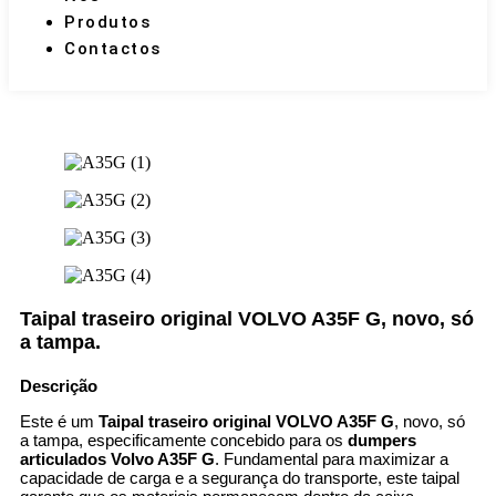
Produtos
Contactos
Taipal traseiro original VOLVO A35F G, novo, só
a tampa.
Descrição
Este é um
Taipal traseiro original VOLVO A35F G
, novo, só
a tampa, especificamente concebido para os
dumpers
articulados Volvo A35F G
. Fundamental para maximizar a
capacidade de carga e a segurança do transporte, este taipal