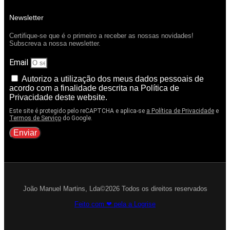
Newsletter
Certifique-se que é o primeiro a receber as nossas novidades!
Subscreva a nossa newsletter.
Email
Autorizo a utilização dos meus dados pessoais de
acordo com a finalidade descrita na Política de
Privacidade deste website.
Este site é protegido pelo reCAPTCHA e aplica-se
a Política de Privacidade
e
Termos de Serviço
do Google.
Enviar
João Manuel Martins, Lda©2026 Todos os direitos reservados
Feito com ❤ pela a Logrise