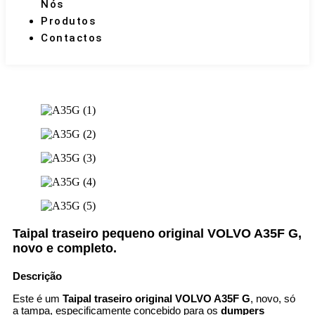
Nós
Produtos
Contactos
Taipal traseiro pequeno original VOLVO A35F G,
novo e completo.
Descrição
Este é um
Taipal traseiro original VOLVO A35F G
, novo, só
a tampa, especificamente concebido para os
dumpers