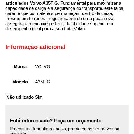
articulados Volvo A35F G
. Fundamental para maximizar a
capacidade de carga e a segurança do transporte, este taipal
garante que os materiais permaneçam dentro da caixa,
mesmo em terrenos irregulares. Sendo uma peça nova,
assegura um encaixe perfeito, durabilidade superior e o
desempenho ideal para a sua frota Volvo.
Informação adicional
Marca
VOLVO
Modelo
A35F G
Não utilizado
Sim
Está interessado? Peça um orçamento.
Preencha o formulário abaixo, prometemos ser breves na
resposta.