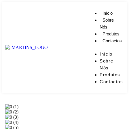
Início
Sobre
Nós
Produtos
Contactos
Início
Sobre
Nós
Produtos
Contactos