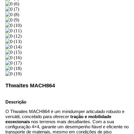
Thwaites MACH864
Descrição
O Thwaites MACH864 é um minidumper articulado robusto e
versátil, concebido para oferecer
tração e mobilidade
excecionais
nos terrenos mais desafiantes. Com a sua
configuração 4×4, garante um desempenho fiável e eficiente no
transporte de materiais, mesmo em condições de piso