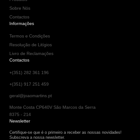
Sobre Nós
Contactos
Informações
Termos e Condições
Resolução de Litígios
Livro de Reclamações
Contactos
+(351) 282 361 196
+(351) 917 251 459
geral@joaomartins.pt
Monte Costa CP640V São Marcos da Serra
8375 - 214
Newsletter
Certifique-se que é o primeiro a receber as nossas novidades!
Subscreva a nossa newsletter.