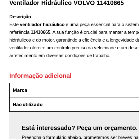
Ventilador Hidráulico VOLVO 11410665
Descrição
Este
ventilador hidráulico
é uma peça essencial para o sistem
referência
11410665
. A sua função é crucial para manter a tem
hidráulicos e do motor, garantindo a eficiência e a longevidade
ventilador oferece um controlo preciso da velocidade e um des
arrefecimento em diversas condições de trabalho.
Informação adicional
Marca
Não utilizado
Está interessado? Peça um orçamento.
Preencha o formulário abaixo, prometemos ser breves na