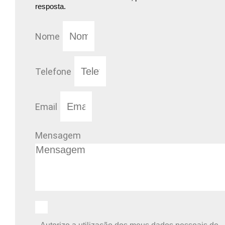
resposta.
Nome
Telefone
Email
Mensagem