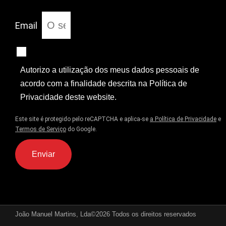
Email
Autorizo a utilização dos meus dados pessoais de
acordo com a finalidade descrita na Política de
Privacidade deste website.
Este site é protegido pelo reCAPTCHA e aplica-se
a Política de Privacidade
e
Termos de Serviço
do Google.
Enviar
João Manuel Martins, Lda©2026 Todos os direitos reservados