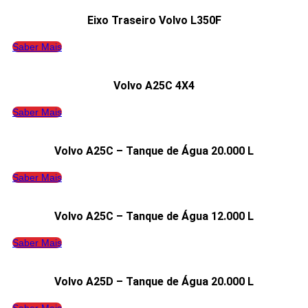
Eixo Traseiro Volvo L350F
Saber Mais
Volvo A25C 4X4
Saber Mais
Volvo A25C – Tanque de Água 20.000 L
Saber Mais
Volvo A25C – Tanque de Água 12.000 L
Saber Mais
Volvo A25D – Tanque de Água 20.000 L