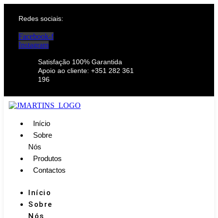
Redes sociais:
Facebook-f
Instagram
Satisfação 100% Garantida
Apoio ao cliente: +351 282 361
196
Início
Sobre
Nós
Produtos
Contactos
Início
Sobre
Nós