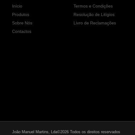
Início
Termos e Condições
Produtos
Resolução de Litígios
Sobre Nós
Livro de Reclamações
Contactos
João Manuel Martins, Lda©2026 Todos os direitos reservados