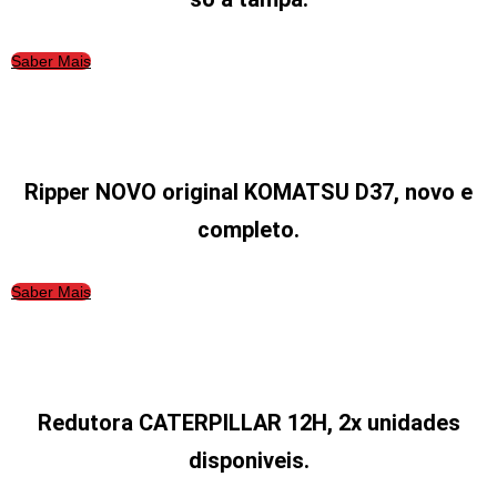
Saber Mais
Ripper NOVO original KOMATSU D37, novo e
completo.
Saber Mais
Redutora CATERPILLAR 12H, 2x unidades
disponiveis.